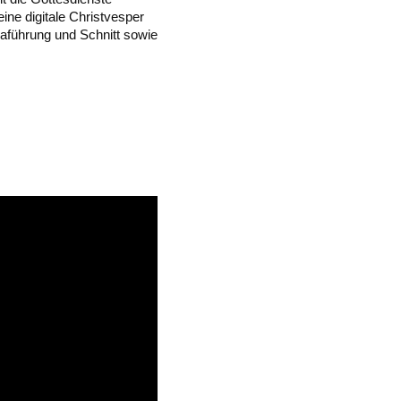
ine digitale Christvesper
raführung und Schnitt sowie