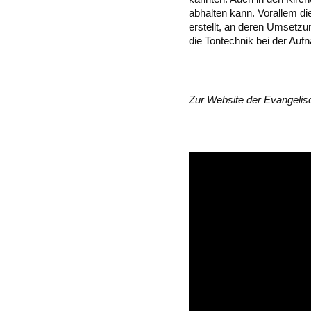
abhalten kann. Vorallem di
erstellt, an deren Umsetzu
die Tontechnik bei der Au
Zur Website der
Evangelis