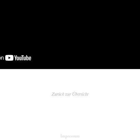
Zurück zur
Übersicht
Impressum