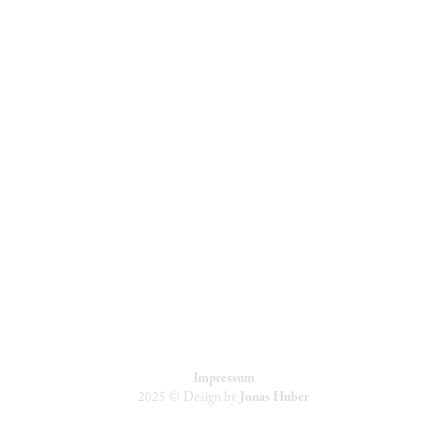
Impressum
2025 © Design by
Jonas Huber