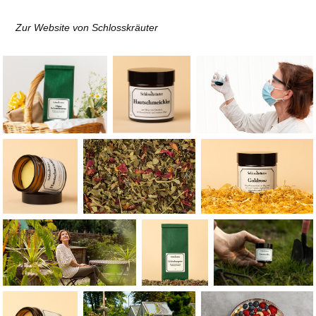
Zur Website von Schlosskräuter