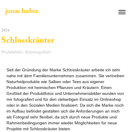
jonas huber.
2024
Schlosskräuter
Produktbilder, Stimmungsbilder
Seit der Gründung der Marke Schlosskräuter arbeite ich sehr
nahe mit dem Familienunternehmen zusammen. Sie vertreiben
Naturheilprodukte wie Salben oder Tees aus eigener
Produktion mit heimischen Pflanzen und Kräutern. Einen
Großteil der Produktfotos und Unternehmensbilder wurden von
mir fotografiert und für den vielseitigen Einsatz im Onlineshop
oder in den Sozialen Medien finalisiert. Da sich die Marke noch
im Aufbau befindet gestalten sich die Anforderungen an mich
als Fotograf sehr flexibel, da sich durch neue Produkte und
Rahmenbedingungen immer wieder Möglichkeiten für neue
Projekte mit Schlosskräuter bieten.